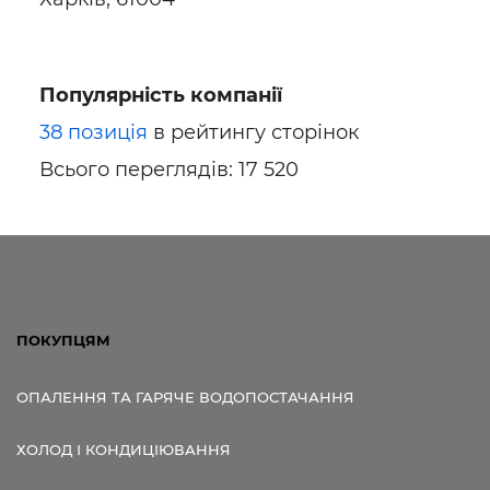
Популярність компанії
38 позиція
в рейтингу сторінок
Всього переглядів: 17 520
ПОКУПЦЯМ
ОПАЛЕННЯ ТА ГАРЯЧЕ ВОДОПОСТАЧАННЯ
ХОЛОД І КОНДИЦІЮВАННЯ