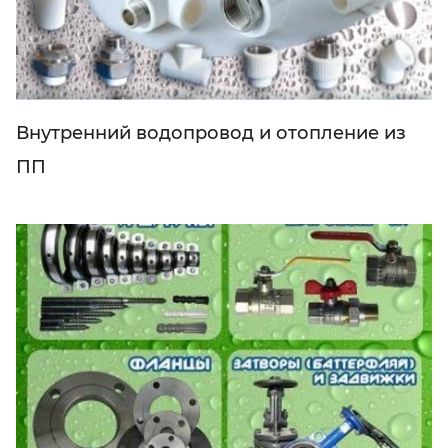
Внутренний водопровод и отопление из
ПП